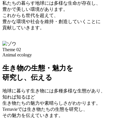
私たちの暮らす地球には多様な生命が存在し、
豊かで美しい環境があります。
これからも世代を超えて、
豊かな環境や社会を維持・創造していくことに
貢献していきます。
Theme 02
Animal ecology
生き物の生態・魅力を
研究し、伝える
地球に暮らす生き物には多種多様な生態があり、
知れば知るほど
生き物たちの魅力や素晴らしさがわかります。
Terravieでは生き物たちの生態を研究し、
その魅力を伝えていきます。