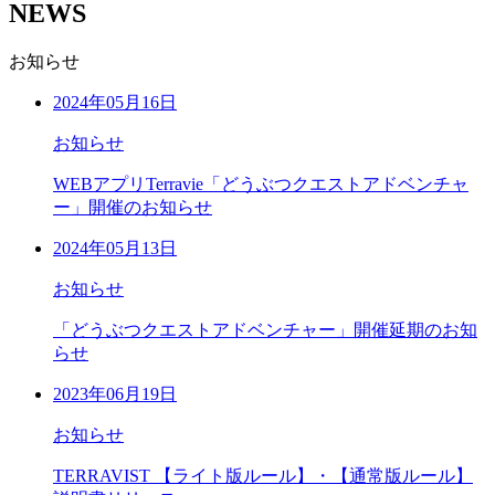
NEWS
お知らせ
2024年05月16日
お知らせ
WEBアプリTerravie「どうぶつクエストアドベンチャ
ー」開催のお知らせ
2024年05月13日
お知らせ
「どうぶつクエストアドベンチャー」開催延期のお知
らせ
2023年06月19日
お知らせ
TERRAVIST 【ライト版ルール】・【通常版ルール】