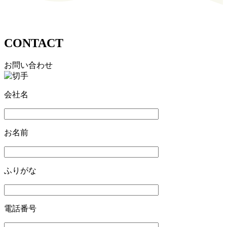
CONTACT
お問い合わせ
会社名
お名前
ふりがな
電話番号