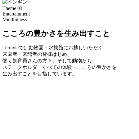
Theme 03
Entertainment
Mindfulness
こころの豊かさを生み出すこと
Terravieでは動物園・水族館にお越しいただく
来園者・来館者の皆様はじめ、
働く飼育員さんの方々、そして動物たち、
ステークホルダーすべての体験・こころの豊かさを
生み出すことを目指しています。