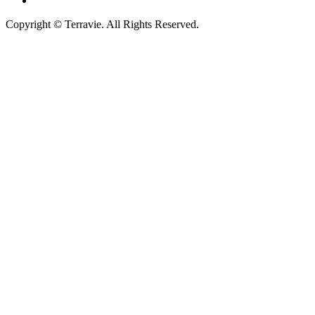
Copyright © Terravie. All Rights Reserved.