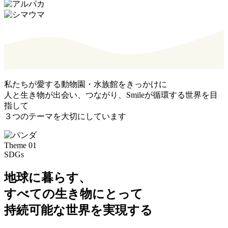
私たちが愛する動物園・水族館をきっかけに
人と生き物が出会い、つながり、Smileが循環する世界を目
指して
３つのテーマを大切にしています
Theme 01
SDGs
地球に暮らす、
すべての生き物にとって
持続可能な世界を実現する