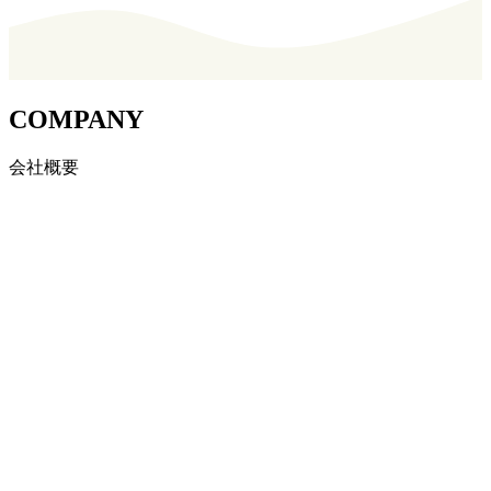
COMPANY
会社概要