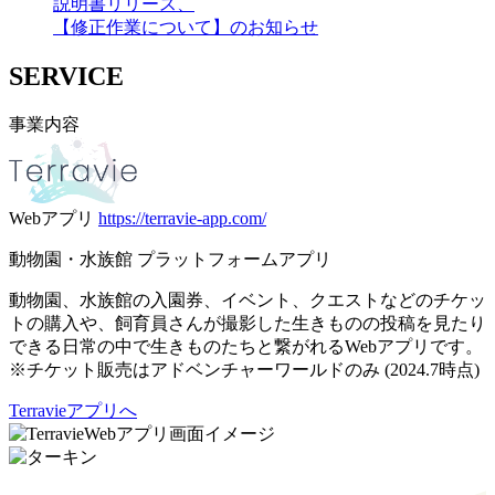
説明書リリース、
【修正作業について】のお知らせ
SERVICE
事業内容
Webアプリ
https://terravie-app.com/
動物園・水族館 プラットフォームアプリ
動物園、水族館の入園券、イベント、クエストなどのチケッ
トの購入や、飼育員さんが撮影した生きものの投稿を見たり
できる日常の中で生きものたちと繋がれるWebアプリです。
※チケット販売はアドベンチャーワールドのみ (2024.7時点)
Terravieアプリへ