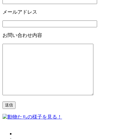
メールアドレス
お問い合わせ内容