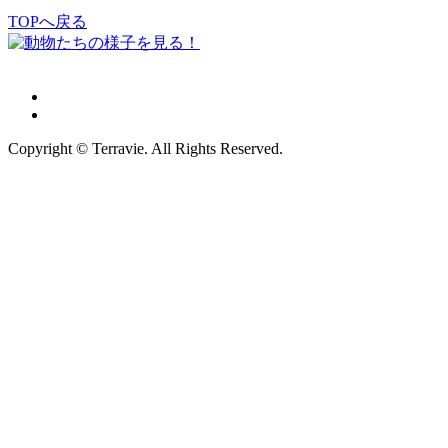
TOPへ戻る
Copyright © Terravie. All Rights Reserved.